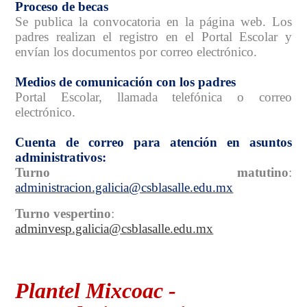
Proceso de becas
Se publica la convocatoria en la página web. Los
padres realizan el registro en el Portal Escolar y
envían los documentos por correo electrónico.
Medios de comunicación con los padres
Portal Escolar, llamada telefónica o correo
electrónico.
Cuenta de correo para atención en asuntos
administrativos:
Turno matutino
:
administracion.galicia@csblasalle.edu.mx
Turno vespertino
:
adminvesp.galicia@csblasalle.edu.mx
Plantel Mixcoac -