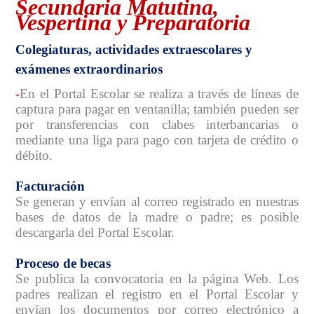
Secundaria Matutina,
Vespertina y Preparatoria
C
olegiaturas, actividades extraescolares y
exámenes extraordinarios
-
En el Portal Escolar se realiza a través de líneas de
captura para pagar en ventanilla; también pueden ser
por transferencias con clabes interbancarias o
mediante una liga para pago con tarjeta de crédito o
débito.
Facturación
Se generan y envían al correo registrado en nuestras
bases de datos de la madre o padre; es posible
descargarla del Portal Escolar.
Proceso de becas
Se publica la convocatoria en la página Web. Los
padres realizan el registro en el Portal Escolar y
envían los documentos por correo electrónico a