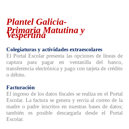
Plantel Galicia-
Primaria Matutina y
Vespertina
Colegiaturas y actividades extraescolares
El Portal Escolar presenta las opciones de líneas de
captura para pagar en ventanilla del banco,
transferencia electrónica y pago con tarjeta de crédito
o débito.
Facturación
El ingreso de los datos fiscales se realiza en el Portal
Escolar. La factura se genera y envía al correo de la
madre o padre inscritos en nuestras bases de datos;
también es posible descargarla desde el Portal
Escolar.