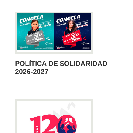
POLÍTICA DE SOLIDARIDAD
2026-2027