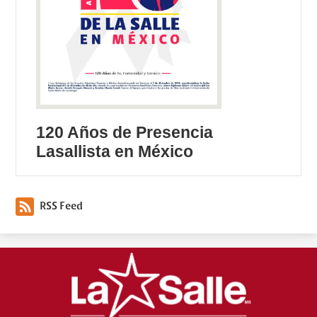
120 Años de Presencia
Lasallista en México
RSS Feed